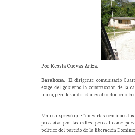
Por Kessia Cuevas Ariza.-
Barahona.-
El dirigente comunitario Cuar
exige del gobierno la construcción de la c
inicio, pero las autoridades abandonaron la 
Matos expresó que “en varias ocasiones los
protestar por las calles, pero el como pe
político del partido de la liberación Dominic