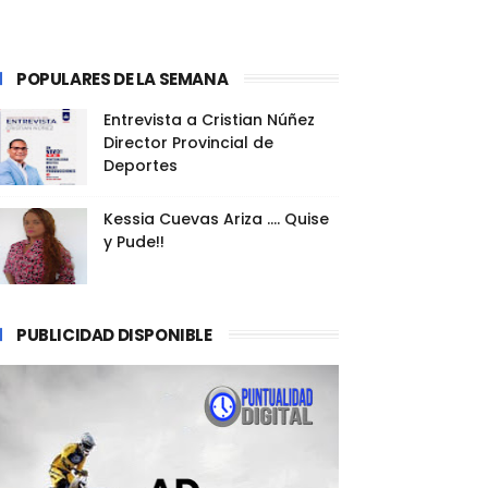
POPULARES DE LA SEMANA
Entrevista a Cristian Núñez
Director Provincial de
Deportes
Kessia Cuevas Ariza .... Quise
y Pude!!
PUBLICIDAD DISPONIBLE