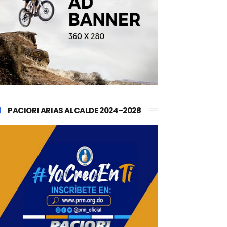
PACIORI ARIAS ALCALDE 2024-2028