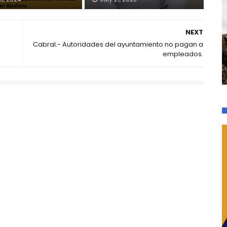
NEXT
Cabral.- Autoridades del ayuntamiento no pagan a
empleados.