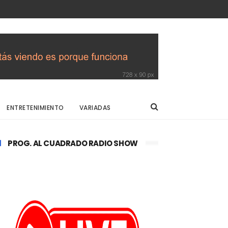
ENTRETENIMIENTO
VARIADAS
PROG. AL CUADRADO RADIO SHOW