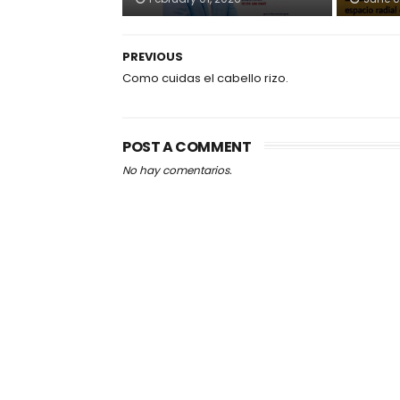
PREVIOUS
Como cuidas el cabello rizo.
POST A COMMENT
No hay comentarios.