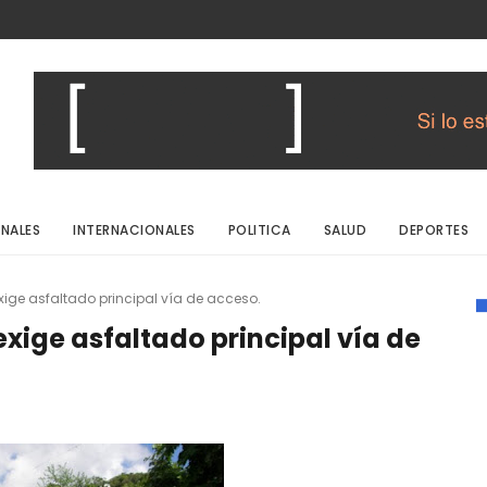
NALES
INTERNACIONALES
POLITICA
SALUD
DEPORTES
ige asfaltado principal vía de acceso.
xige asfaltado principal vía de