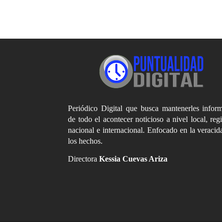
Periódico Digital que busca mantenerles infor
de todo el acontecer noticioso a nivel local, reg
nacional e internacional. Enfocado en la veracid
los hechos.
Directora
Kessia Cuevas Ariza