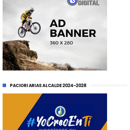
PACIORI ARIAS ALCALDE 2024-2028