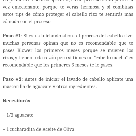
vez emocionante, porque te verás hermosa y si combinas
estos tips de cómo proteger el cabello rizo te sentirás más
cómoda con el proceso.
Paso #1
: Si estas iniciando ahora el proceso del cabello rizo,
muchas personas opinan que no es recomendable que te
pases Blower los primeros meses porque se mueren los
rizos, y tienen toda razón pero si tienes un “cabello macho” es
recomendable que los primeros 3 meses te lo pases.
Paso #2
: Antes de iniciar el lavado de cabello aplícate una
mascarilla de aguacate y otros ingredientes.
Necesitarás
– 1/2 aguacate
– 1 cucharadita de Aceite de Oliva