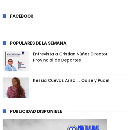
FACEBOOK
POPULARES DE LA SEMANA
Entrevista a Cristian Núñez Director
Provincial de Deportes
Kessia Cuevas Ariza .... Quise y Pude!!
PUBLICIDAD DISPONIBLE