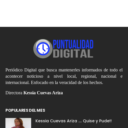
Periódico Digital que busca mantenerles informados de todo el
acontecer noticioso a nivel local, regional, nacional e
internacional. Enfocado en la veracidad de los hechos.
Directora
Kessia Cuevas Ariza
POPULARES DEL MES
Kessia Cuevas Ariza .... Quise y Pude!!