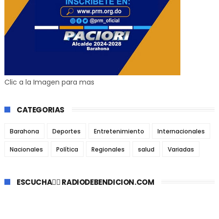
Clic a la Imagen para mas
CATEGORIAS
Barahona
Deportes
Entretenimiento
Internacionales
Nacionales
Política
Regionales
salud
Variadas
ESCUCHA👉🏼 RADIODEBENDICION.COM