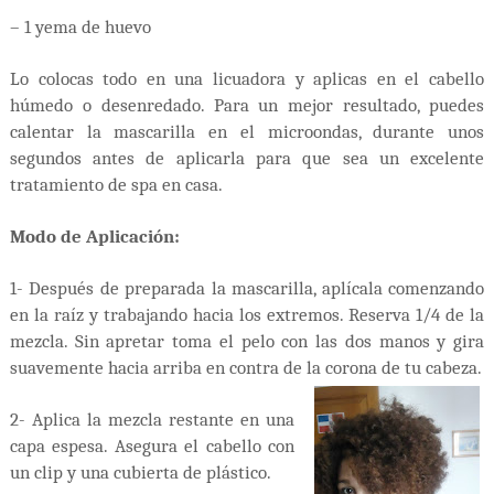
– 1 yema de huevo
Lo colocas todo en una licuadora y aplicas en el cabello
húmedo o desenredado. Para un mejor resultado, puedes
calentar la mascarilla en el microondas, durante unos
segundos antes de aplicarla para que sea un excelente
tratamiento de spa en casa.
Modo de Aplicación:
1- Después de preparada la mascarilla, aplícala comenzando
en la raíz y trabajando hacia los extremos. Reserva 1/4 de la
mezcla. Sin apretar toma el pelo con las dos manos y gira
suavemente hacia arriba en contra de la corona de tu cabeza.
2- Aplica la mezcla restante en una
capa espesa. Asegura el cabello con
un clip y una cubierta de plástico.