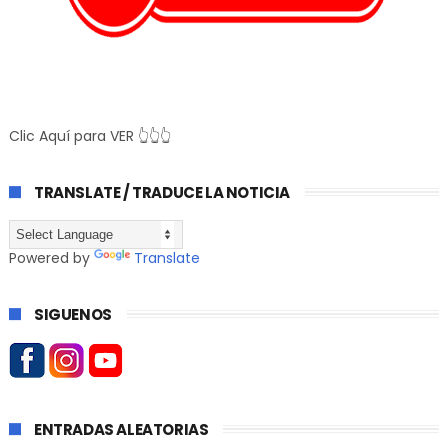
Clic Aquí para VER 👆👆👆
TRANSLATE / TRADUCE LA NOTICIA
Powered by
Translate
SIGUENOS
ENTRADAS ALEATORIAS