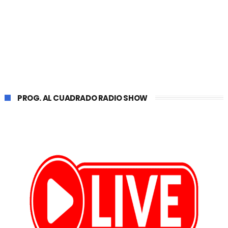
PROG. AL CUADRADO RADIO SHOW