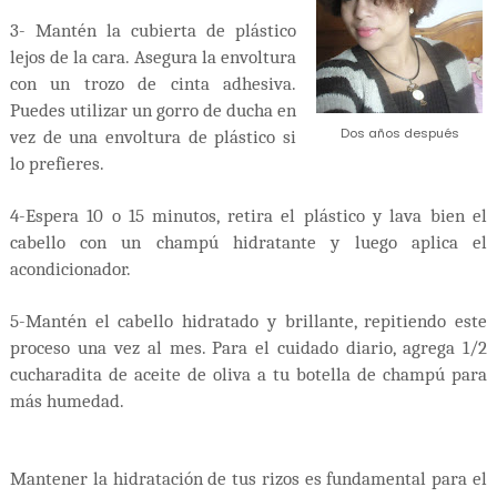
3- Mantén la cubierta de plástico
lejos de la cara. Asegura la envoltura
con un trozo de cinta adhesiva.
Puedes utilizar un gorro de ducha en
Dos años después
vez de una envoltura de plástico si
lo prefieres.
4-Espera 10 o 15 minutos, retira el plástico y lava bien el
cabello con un champú hidratante y luego aplica el
acondicionador.
5-Mantén el cabello hidratado y brillante, repitiendo este
proceso una vez al mes. Para el cuidado diario, agrega 1/2
cucharadita de aceite de oliva a tu botella de champú para
más humedad.
Mantener la hidratación de tus rizos es fundamental para el