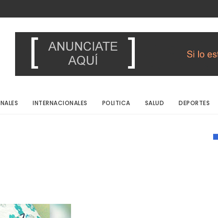
NALES
INTERNACIONALES
POLITICA
SALUD
DEPORTES