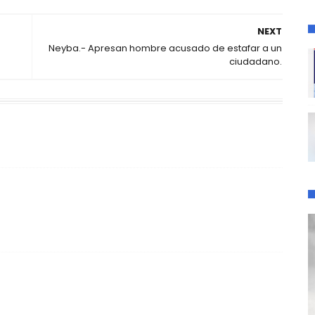
NEXT
Neyba.- Apresan hombre acusado de estafar a un
ciudadano.