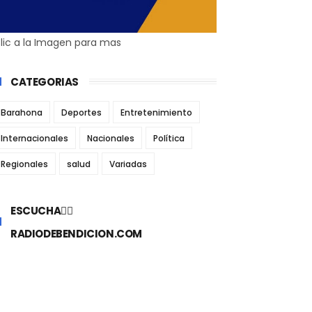
lic a la Imagen para mas
CATEGORIAS
Barahona
Deportes
Entretenimiento
Internacionales
Nacionales
Política
Regionales
salud
Variadas
ESCUCHA👉🏼
RADIODEBENDICION.COM