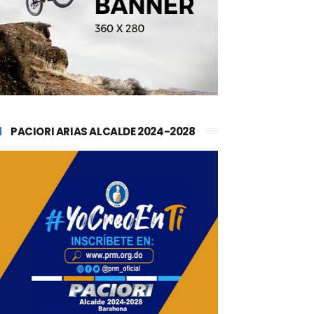
PACIORI ARIAS ALCALDE 2024-2028