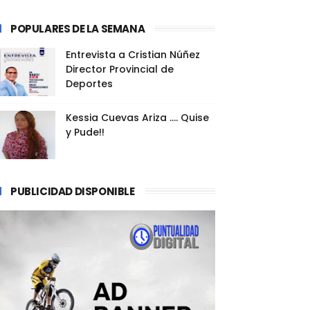
POPULARES DE LA SEMANA
Entrevista a Cristian Núñez
Director Provincial de
Deportes
Kessia Cuevas Ariza .... Quise
y Pude!!
PUBLICIDAD DISPONIBLE