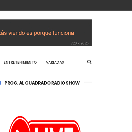
ENTRETENIMIENTO
VARIADAS
PROG. AL CUADRADO RADIO SHOW