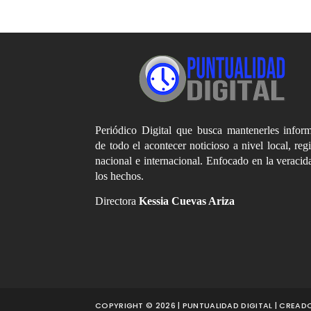
Periódico Digital que busca mantenerles infor
de todo el acontecer noticioso a nivel local, reg
nacional e internacional. Enfocado en la veracid
los hechos.
Directora
Kessia Cuevas Ariza
COPYRIGHT © 2026 | PUNTUALIDAD DIGITAL | CREA