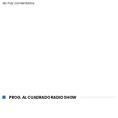
No hay comentarios.
PROG. AL CUADRADO RADIO SHOW