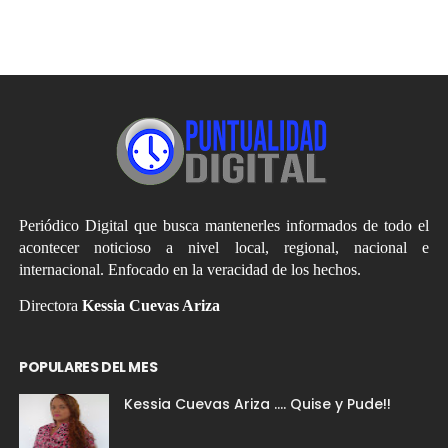
Periódico Digital que busca mantenerles informados de todo el
acontecer noticioso a nivel local, regional, nacional e
internacional. Enfocado en la veracidad de los hechos.
Directora
Kessia Cuevas Ariza
POPULARES DEL MES
Kessia Cuevas Ariza .... Quise y Pude!!