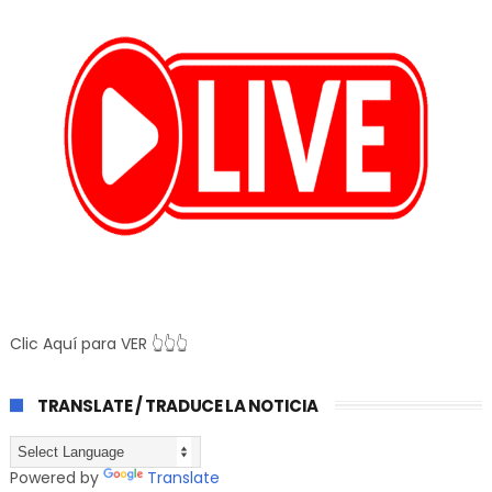
Clic Aquí para VER 👆👆👆
TRANSLATE / TRADUCE LA NOTICIA
Powered by
Translate