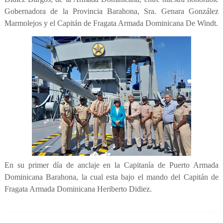
Gobernadora de la Provincia Barahona, Sra. Genara González
Marmolejos y el Capitán de Fragata Armada Dominicana De Windt.
En su primer día de anclaje en la Capitanía de Puerto Armada
Dominicana Barahona, la cual esta bajo el mando del Capitán de
Fragata Armada Dominicana Heriberto Didiez.