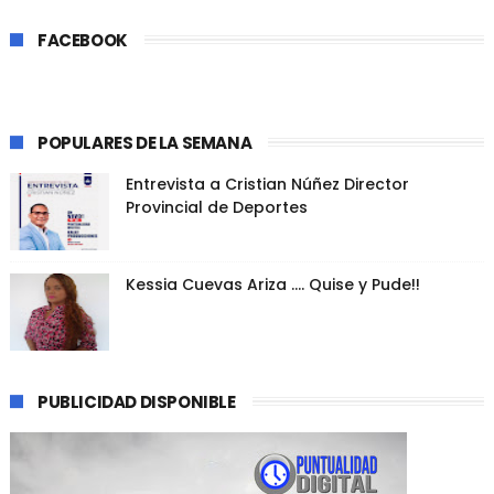
FACEBOOK
POPULARES DE LA SEMANA
Entrevista a Cristian Núñez Director
Provincial de Deportes
Kessia Cuevas Ariza .... Quise y Pude!!
PUBLICIDAD DISPONIBLE