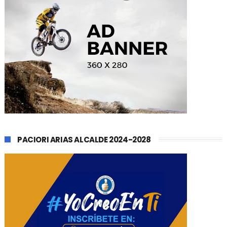
PACIORI ARIAS ALCALDE 2024-2028