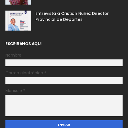
Entrevista a Cristian Núñez Director
Provincial de Deportes
ESCRIBANOS AQUI
Nombre
Correo electrónico
*
Mensaje
*