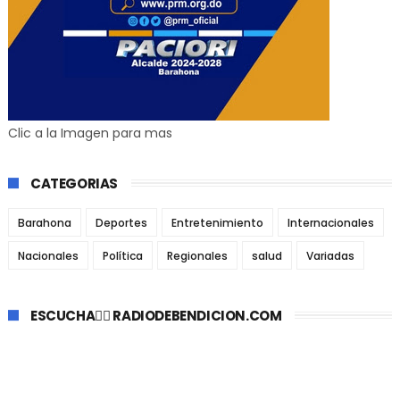
Clic a la Imagen para mas
CATEGORIAS
Barahona
Deportes
Entretenimiento
Internacionales
Nacionales
Política
Regionales
salud
Variadas
ESCUCHA👉🏼 RADIODEBENDICION.COM