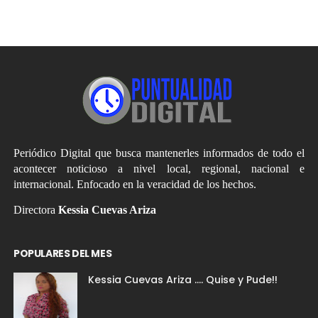
Periódico Digital que busca mantenerles informados de todo el
acontecer noticioso a nivel local, regional, nacional e
internacional. Enfocado en la veracidad de los hechos.
Directora
Kessia Cuevas Ariza
POPULARES DEL MES
Kessia Cuevas Ariza .... Quise y Pude!!