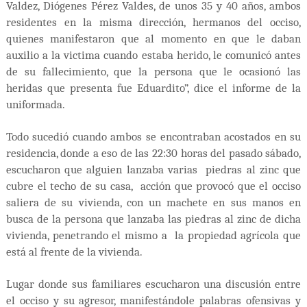
Valdez, Diógenes Pérez Valdes, de unos 35 y 40 años, ambos
residentes en la misma dirección, hermanos del occiso,
quienes manifestaron que al momento en que le daban
auxilio a la victima cuando estaba herido, le comunicó antes
de su fallecimiento, que la persona que le ocasionó las
heridas que presenta fue Eduardito”, dice el informe de la
uniformada.
Todo sucedió cuando ambos se encontraban acostados en su
residencia, donde a eso de las 22:30 horas del pasado sábado,
escucharon que alguien lanzaba varias piedras al zinc que
cubre el techo de su casa, acción que provocó que el occiso
saliera de su vivienda, con un machete en sus manos en
busca de la persona que lanzaba las piedras al zinc de dicha
vivienda, penetrando el mismo a la propiedad agrícola que
está al frente de la vivienda.
Lugar donde sus familiares escucharon una discusión entre
el occiso y su agresor, manifestándole palabras ofensivas y