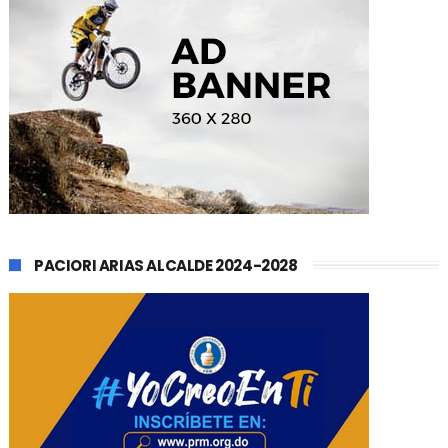
PACIORI ARIAS ALCALDE 2024-2028