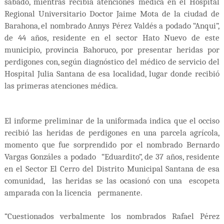
sábado, mientras recibía atenciones médica en el Hospital
Regional Universitario Doctor Jaime Mota de la ciudad de
Barahona, el nombrado Annys Pérez Valdés a podado “Anqui”,
de 44 años, residente en el sector Hato Nuevo de este
municipio, provincia Bahoruco, por presentar heridas por
perdigones con, según diagnóstico del médico de servicio del
Hospital Julia Santana de esa localidad, lugar donde recibió
las primeras atenciones médica.
El informe preliminar de la uniformada indica que el occiso
recibió las heridas de perdigones en una parcela agrícola,
momento que fue sorprendido por el nombrado Bernardo
Vargas Gonzáles a podado “Eduardito”, de 37 años, residente
en el Sector El Cerro del Distrito Municipal Santana de esa
comunidad, las heridas se las ocasionó con una escopeta
amparada con la licencia permanente.
“Cuestionados verbalmente los nombrados Rafael Pérez