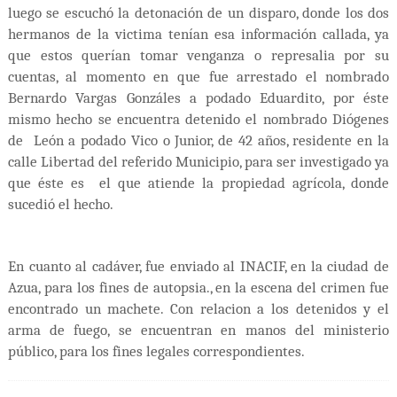
luego se escuchó la detonación de un disparo, donde los dos
hermanos de la victima tenían esa información callada, ya
que estos querían tomar venganza o represalia por su
cuentas, al momento en que fue arrestado el nombrado
Bernardo Vargas Gonzáles a podado Eduardito, por éste
mismo hecho se encuentra detenido el nombrado Diógenes
de León a podado Vico o Junior, de 42 años, residente en la
calle Libertad del referido Municipio, para ser investigado ya
que éste es el que atiende la propiedad agrícola, donde
sucedió el hecho.
En cuanto al cadáver, fue enviado al INACIF, en la ciudad de
Azua, para los fines de autopsia., en la escena del crimen fue
encontrado un machete. Con relacion a los detenidos y el
arma de fuego, se encuentran en manos del ministerio
público, para los fines legales correspondientes.