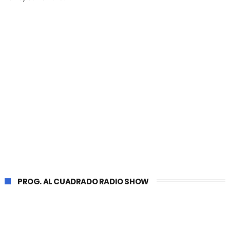
PROG. AL CUADRADO RADIO SHOW