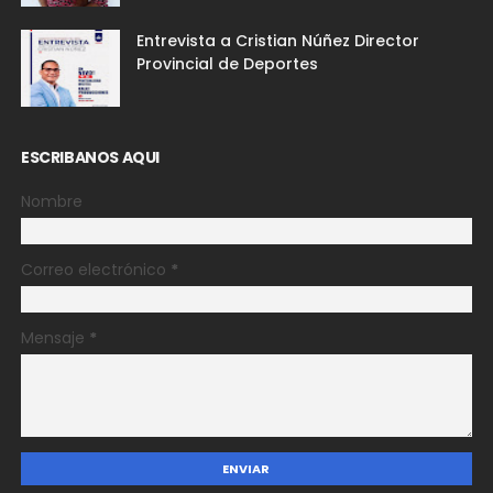
Entrevista a Cristian Núñez Director
Provincial de Deportes
ESCRIBANOS AQUI
Nombre
Correo electrónico
*
Mensaje
*