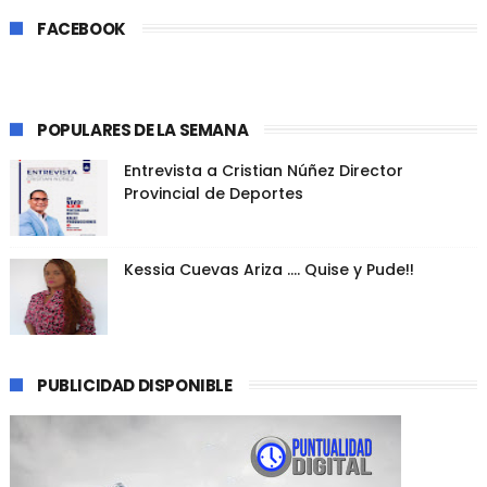
FACEBOOK
POPULARES DE LA SEMANA
Entrevista a Cristian Núñez Director
Provincial de Deportes
Kessia Cuevas Ariza .... Quise y Pude!!
PUBLICIDAD DISPONIBLE