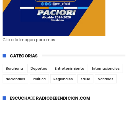
Clic a la Imagen para mas
CATEGORIAS
Barahona
Deportes
Entretenimiento
Internacionales
Nacionales
Política
Regionales
salud
Variadas
ESCUCHA👉🏼 RADIODEBENDICION.COM