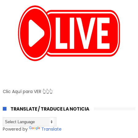
Clic Aquí para VER 👆👆👆
TRANSLATE / TRADUCE LA NOTICIA
Powered by
Translate