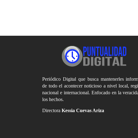
Periódico Digital que busca mantenerles infor
de todo el acontecer noticioso a nivel local, reg
nacional e internacional. Enfocado en la veracid
los hechos.
Directora
Kessia Cuevas Ariza