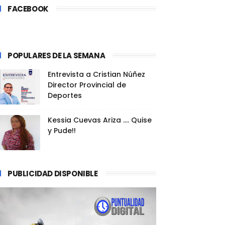
FACEBOOK
POPULARES DE LA SEMANA
Entrevista a Cristian Núñez
Director Provincial de
Deportes
Kessia Cuevas Ariza .... Quise
y Pude!!
PUBLICIDAD DISPONIBLE