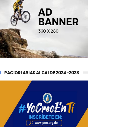
PACIORI ARIAS ALCALDE 2024-2028