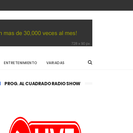
ENTRETENIMIENTO
VARIADAS
PROG. AL CUADRADO RADIO SHOW